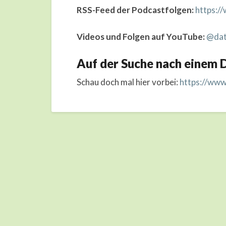
RSS-Feed der Podcastfolgen:
https:/
Videos und Folgen auf YouTube:
@dat
Auf der Suche nach einem D
Schau doch mal hier vorbei:
https://www