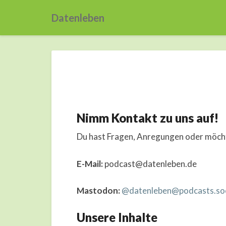
Datenleben
Nimm Kontakt zu uns auf!
Du hast Fragen, Anregungen oder möcht
E-Mail:
podcast@datenleben.de
Mastodon:
@datenleben@podcasts.soc
Unsere Inhalte