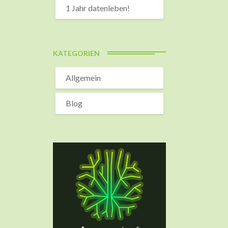
1 Jahr datenleben!
KATEGORIEN
Allgemein
Blog