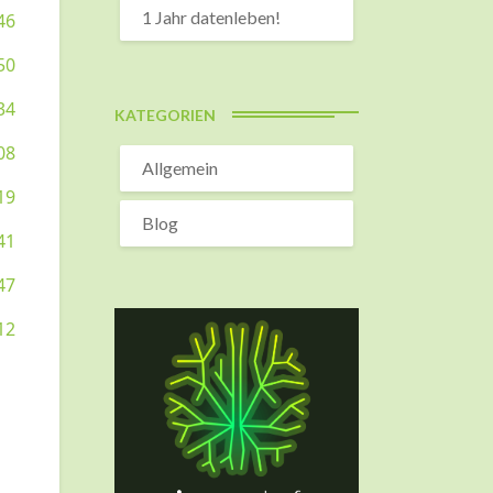
1 Jahr datenleben!
KATEGORIEN
Allgemein
Blog