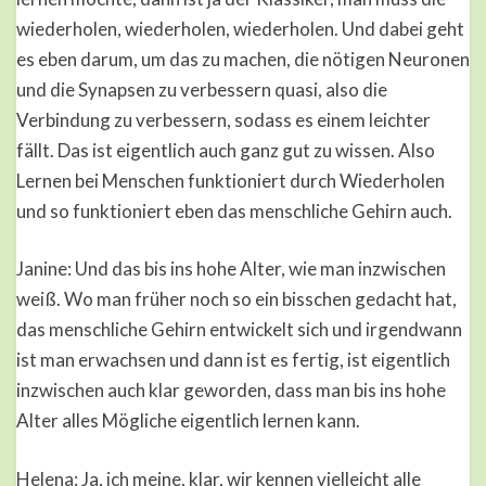
wiederholen, wiederholen, wiederholen. Und dabei geht
es eben darum, um das zu machen, die nötigen Neuronen
und die Synapsen zu verbessern quasi, also die
Verbindung zu verbessern, sodass es einem leichter
fällt. Das ist eigentlich auch ganz gut zu wissen. Also
Lernen bei Menschen funktioniert durch Wiederholen
und so funktioniert eben das menschliche Gehirn auch.
Janine: Und das bis ins hohe Alter, wie man inzwischen
weiß. Wo man früher noch so ein bisschen gedacht hat,
das menschliche Gehirn entwickelt sich und irgendwann
ist man erwachsen und dann ist es fertig, ist eigentlich
inzwischen auch klar geworden, dass man bis ins hohe
Alter alles Mögliche eigentlich lernen kann.
Helena: Ja, ich meine, klar, wir kennen vielleicht alle