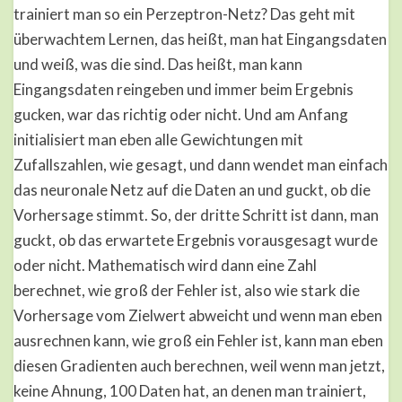
trainiert man so ein Perzeptron-Netz? Das geht mit
überwachtem Lernen, das heißt, man hat Eingangsdaten
und weiß, was die sind. Das heißt, man kann
Eingangsdaten reingeben und immer beim Ergebnis
gucken, war das richtig oder nicht. Und am Anfang
initialisiert man eben alle Gewichtungen mit
Zufallszahlen, wie gesagt, und dann wendet man einfach
das neuronale Netz auf die Daten an und guckt, ob die
Vorhersage stimmt. So, der dritte Schritt ist dann, man
guckt, ob das erwartete Ergebnis vorausgesagt wurde
oder nicht. Mathematisch wird dann eine Zahl
berechnet, wie groß der Fehler ist, also wie stark die
Vorhersage vom Zielwert abweicht und wenn man eben
ausrechnen kann, wie groß ein Fehler ist, kann man eben
diesen Gradienten auch berechnen, weil wenn man jetzt,
keine Ahnung, 100 Daten hat, an denen man trainiert,