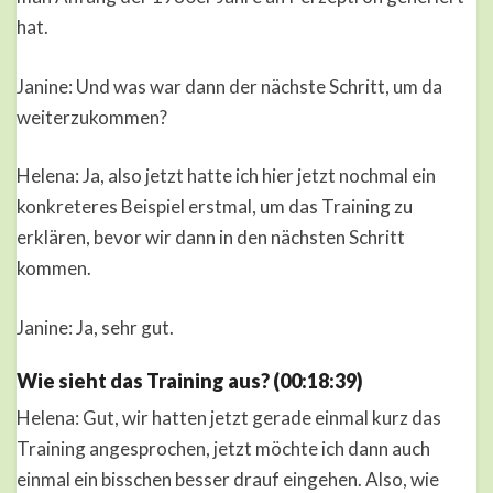
hat.
Janine: Und was war dann der nächste Schritt, um da
weiterzukommen?
Helena: Ja, also jetzt hatte ich hier jetzt nochmal ein
konkreteres Beispiel erstmal, um das Training zu
erklären, bevor wir dann in den nächsten Schritt
kommen.
Janine: Ja, sehr gut.
Wie sieht das Training aus? (00:18:39)
Helena: Gut, wir hatten jetzt gerade einmal kurz das
Training angesprochen, jetzt möchte ich dann auch
einmal ein bisschen besser drauf eingehen. Also, wie