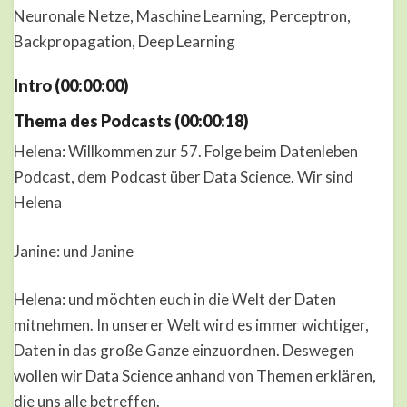
Neuronale Netze, Maschine Learning, Perceptron,
Backpropagation, Deep Learning
Intro (00:00:00)
Thema des Podcasts (00:00:18)
Helena: Willkommen zur 57. Folge beim Datenleben
Podcast, dem Podcast über Data Science. Wir sind
Helena
Janine: und Janine
Helena: und möchten euch in die Welt der Daten
mitnehmen. In unserer Welt wird es immer wichtiger,
Daten in das große Ganze einzuordnen. Deswegen
wollen wir Data Science anhand von Themen erklären,
die uns alle betreffen.