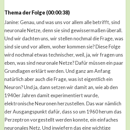
Thema der Folge (00:00:38)
Janine: Genau, und was uns vor allem alle betrifft, sind
neuronale Netze, denn sie sind gewissermaßen überall.
Und wir dachten uns, wir stellen nochmal die Frage, was
sind sie und vor allem, woher kommen sie? Diese Folge
wird nochmal etwas technischer, weil, ja, wir fragen uns
eben, was sind neuronale Netze? Dafür müssen ein paar
Grundlagen erklärt werden. Und ganz am Anfang
natürlich aber auch die Frage, was ist eigentlich ein
Neuron? Und ja, dann setzen wir damit an, wie ab den
1940er Jahren damit experimentiert wurde,
elektronische Neuronen herzustellen. Das war nämlich
der Ausgangspunkt dafür, dass so um 1960 herum das
Perzeptron vorgestellt werden konnte, ein einfaches
neuronales Netz. Und inwiefern das eine wichtige