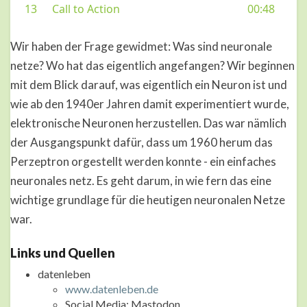
Wir haben der Frage gewidmet: Was sind neuronale
netze? Wo hat das eigentlich angefangen? Wir beginnen
mit dem Blick darauf, was eigentlich ein Neuron ist und
wie ab den 1940er Jahren damit experimentiert wurde,
elektronische Neuronen herzustellen. Das war nämlich
der Ausgangspunkt dafür, dass um 1960 herum das
Perzeptron orgestellt werden konnte - ein einfaches
neuronales netz. Es geht darum, in wie fern das eine
wichtige grundlage für die heutigen neuronalen Netze
war.
Links und Quellen
datenleben
www.datenleben.de
Social Media: Mastodon