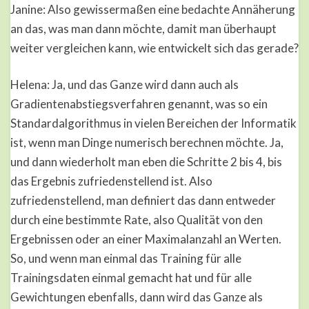
Janine: Also gewissermaßen eine bedachte Annäherung
an das, was man dann möchte, damit man überhaupt
weiter vergleichen kann, wie entwickelt sich das gerade?
Helena: Ja, und das Ganze wird dann auch als
Gradientenabstiegsverfahren genannt, was so ein
Standardalgorithmus in vielen Bereichen der Informatik
ist, wenn man Dinge numerisch berechnen möchte. Ja,
und dann wiederholt man eben die Schritte 2 bis 4, bis
das Ergebnis zufriedenstellend ist. Also
zufriedenstellend, man definiert das dann entweder
durch eine bestimmte Rate, also Qualität von den
Ergebnissen oder an einer Maximalanzahl an Werten.
So, und wenn man einmal das Training für alle
Trainingsdaten einmal gemacht hat und für alle
Gewichtungen ebenfalls, dann wird das Ganze als