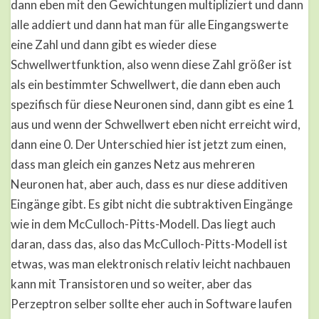
dann eben mit den Gewichtungen multipliziert und dann
alle addiert und dann hat man für alle Eingangswerte
eine Zahl und dann gibt es wieder diese
Schwellwertfunktion, also wenn diese Zahl größer ist
als ein bestimmter Schwellwert, die dann eben auch
spezifisch für diese Neuronen sind, dann gibt es eine 1
aus und wenn der Schwellwert eben nicht erreicht wird,
dann eine 0. Der Unterschied hier ist jetzt zum einen,
dass man gleich ein ganzes Netz aus mehreren
Neuronen hat, aber auch, dass es nur diese additiven
Eingänge gibt. Es gibt nicht die subtraktiven Eingänge
wie in dem McCulloch-Pitts-Modell. Das liegt auch
daran, dass das, also das McCulloch-Pitts-Modell ist
etwas, was man elektronisch relativ leicht nachbauen
kann mit Transistoren und so weiter, aber das
Perzeptron selber sollte eher auch in Software laufen