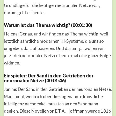
Grundlage für die heutigen neuronalen Netze war,
darum geht es heute.
Warum ist das Thema wichtig? (00:01:30)
Helena: Genau, und wir finden das Thema wichtig, weil
letztlich sämtliche modernen KI-Systeme, die uns so
umgeben, darauf basieren. Und darum, ja, wollen wir
jetzt den neuronalen Netzen heute mal eine ganze Folge
widmen.
Einspieler: Der Sand in den Getrieben der
neuronalen Netze (00:01:46)
Janine: Der Sand in den Getrieben der neuronalen Netze.
Manchmal, wenn ich über die sogenannte künstliche
Intelligenz nachdenke, muss ich an den Sandmann
denken. Diese Novelle von E.T.A. Hoffmann wurde 1816