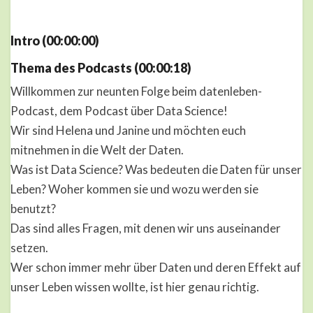
Intro (00:00:00)
Thema des Podcasts (00:00:18)
Willkommen zur neunten Folge beim datenleben-
Podcast, dem Podcast über Data Science!
Wir sind Helena und Janine und möchten euch
mitnehmen in die Welt der Daten.
Was ist Data Science? Was bedeuten die Daten für unser
Leben? Woher kommen sie und wozu werden sie
benutzt?
Das sind alles Fragen, mit denen wir uns auseinander
setzen.
Wer schon immer mehr über Daten und deren Effekt auf
unser Leben wissen wollte, ist hier genau richtig.