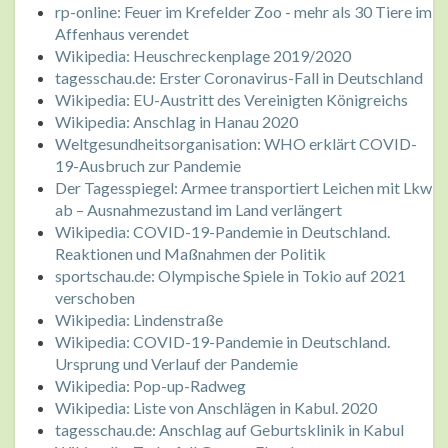
rp-online: Feuer im Krefelder Zoo - mehr als 30 Tiere im
Affenhaus verendet
Wikipedia: Heuschreckenplage 2019/2020
tagesschau.de: Erster Coronavirus-Fall in Deutschland
Wikipedia: EU-Austritt des Vereinigten Königreichs
Wikipedia: Anschlag in Hanau 2020
Weltgesundheitsorganisation: WHO erklärt COVID-
19-Ausbruch zur Pandemie
Der Tagesspiegel: Armee transportiert Leichen mit Lkw
ab – Ausnahmezustand im Land verlängert
Wikipedia: COVID-19-Pandemie in Deutschland.
Reaktionen und Maßnahmen der Politik
sportschau.de: Olympische Spiele in Tokio auf 2021
verschoben
Wikipedia: Lindenstraße
Wikipedia: COVID-19-Pandemie in Deutschland.
Ursprung und Verlauf der Pandemie
Wikipedia: Pop-up-Radweg
Wikipedia: Liste von Anschlägen in Kabul. 2020
tagesschau.de: Anschlag auf Geburtsklinik in Kabul