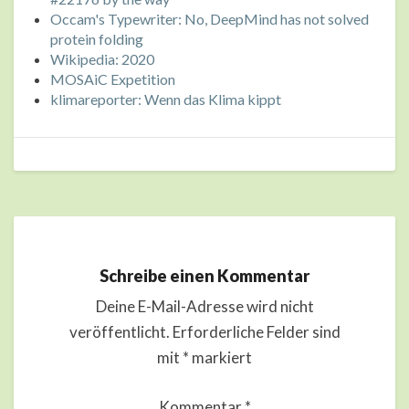
Occam's Typewriter: No, DeepMind has not solved
protein folding
Wikipedia: 2020
MOSAiC Expetition
klimareporter: Wenn das Klima kippt
Schreibe einen Kommentar
Deine E-Mail-Adresse wird nicht
veröffentlicht.
Erforderliche Felder sind
mit
*
markiert
Kommentar
*