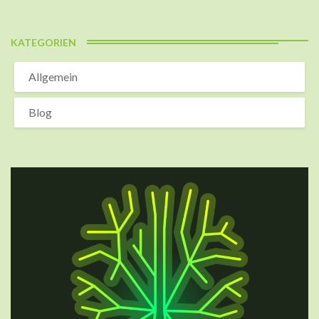
KATEGORIEN
Allgemein
Blog