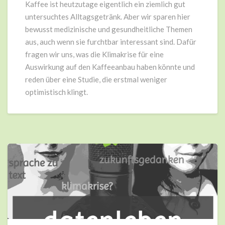
Kaffee ist heutzutage eigentlich ein ziemlich gut
untersuchtes Alltagsgetränk. Aber wir sparen hier
bewusst medizinische und gesundheitliche Themen
aus, auch wenn sie furchtbar interessant sind. Dafür
fragen wir uns, was die Klimakrise für eine
Auswirkung auf den Kaffeeanbau haben könnte und
reden über eine Studie, die erstmal weniger
optimistisch klingt.