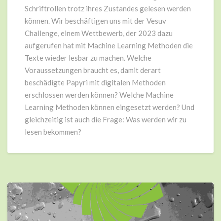
Schriftrollen trotz ihres Zustandes gelesen werden
können. Wir beschäftigen uns mit der Vesuv
Challenge, einem Wettbewerb, der 2023 dazu
aufgerufen hat mit Machine Learning Methoden die
Texte wieder lesbar zu machen. Welche
Voraussetzungen braucht es, damit derart
beschädigte Papyri mit digitalen Methoden
erschlossen werden können? Welche Machine
Learning Methoden können eingesetzt werden? Und
gleichzeitig ist auch die Frage: Was werden wir zu
lesen bekommen?