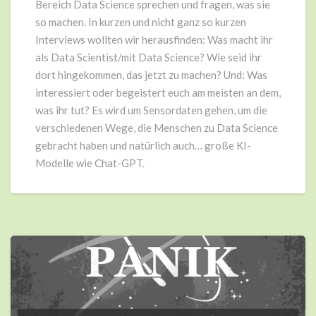
Bereich Data Science sprechen und fragen, was sie
so machen. In kurzen und nicht ganz so kurzen
Interviews wollten wir herausfinden: Was macht ihr
als Data Scientist/mit Data Science? Wie seid ihr
dort hingekommen, das jetzt zu machen? Und: Was
interessiert oder begeistert euch am meisten an dem,
was ihr tut? Es wird um Sensordaten gehen, um die
verschiedenen Wege, die Menschen zu Data Science
gebracht haben und natürlich auch… große KI-
Modelle wie Chat-GPT.