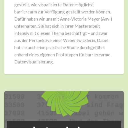
gestellt, wie visualisierte Daten möglichst
barrierearm zur Verfügung gestellt werden können.
Dafür haben wir uns mit Anne-Victoria Meyer (Anvi)
unterhalten. Sie hat sich in ihrer Masterarbeit
intensiv mit diesem Thema beschäftigt – und zwar
aus der Perspektive einer Webentwicklerin. Dabei
hat sie auch eine praktische Studie durchgeführt
anhand eines eigenen Prototypen für barrierearme
Datenvisualisierung.