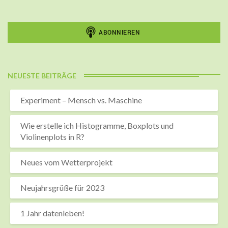
NEUESTE BEITRÄGE
Experiment – Mensch vs. Maschine
Wie erstelle ich Histogramme, Boxplots und
Violinenplots in R?
Neues vom Wetterprojekt
Neujahrsgrüße für 2023
1 Jahr datenleben!